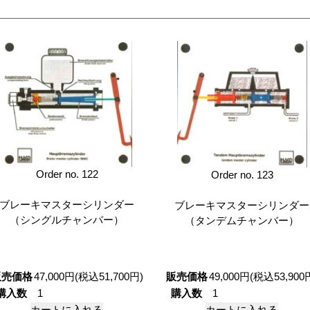
Order no. 122
Order no. 123
ブレーキマスターシリンダー
ブレーキマスターシリンダー
（シングルチャンバー）
（タンデムチャンバー）
販売価格
47,000円(税込51,700円)
販売価格
49,000円(税込53,900
購入数
購入数