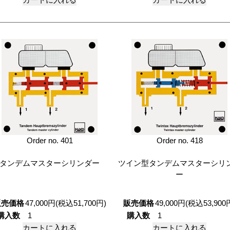
Order no. 401
Order no. 418
タンデムマスターシリンダー
ツイン型タンデムマスターシリ
ー
販売価格
47,000円(税込51,700円)
販売価格
49,000円(税込53,900
購入数
購入数