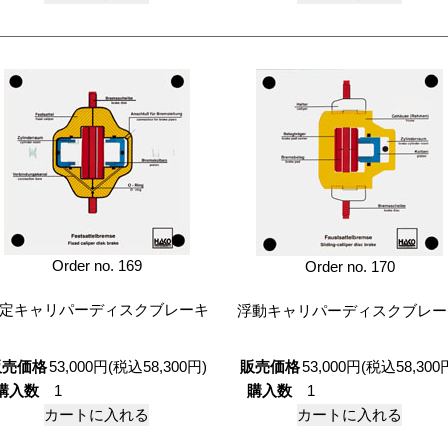
Order no. 169
Order no. 170
定キャリパーディスクブレーキ
浮動キャリパーディスクブレー
販売価格
53,000円(税込58,300円)
販売価格
53,000円(税込58,300
購入数
購入数