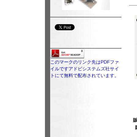
このマークのリンク先はPDFファ
イルですアドビシステムズ社サイ
トにて無料で配布されています。