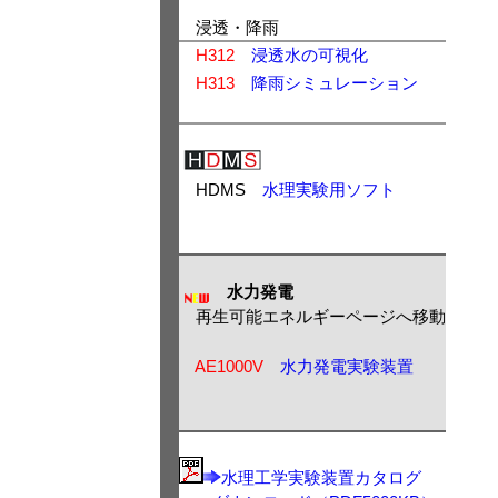
浸透・降雨
H312
浸透水の可視化
H313
降雨シミュレーション
HDMS
水理実験用ソフト
水力発電
再生可能エネルギーページへ移動
AE1000V
水力発電実験装置
水理工学実験装置カタログ