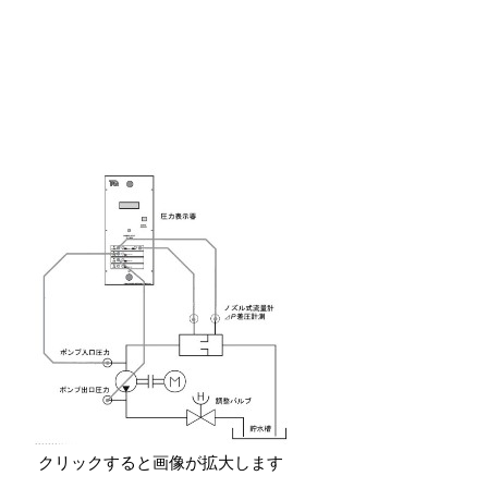
クリックすると画像が拡大します