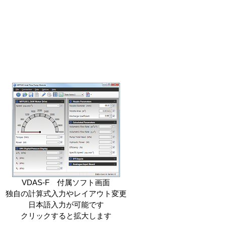
VDAS-F 付属ソフト画面
独自の計算式入力やレイアウト変更
日本語入力が可能です
クリックすると拡大します